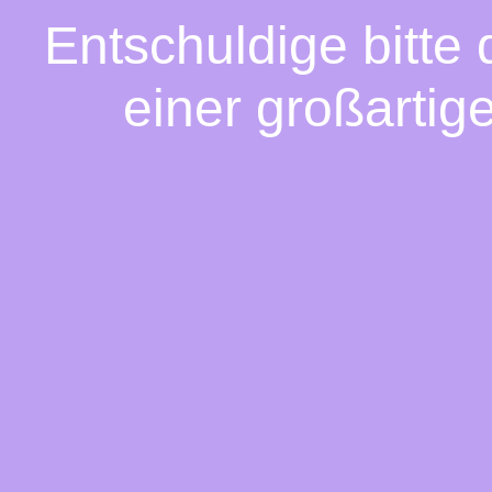
Entschuldige bitte
einer großartig