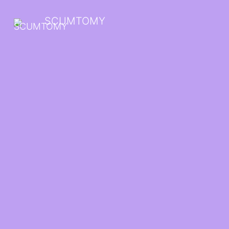
SCUMTOMY